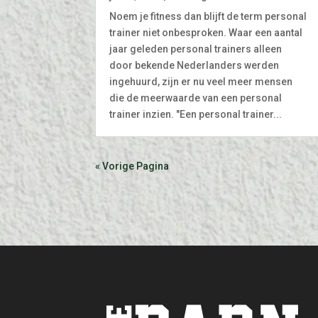
Noem je fitness dan blijft de term personal
trainer niet onbesproken. Waar een aantal
jaar geleden personal trainers alleen
door bekende Nederlanders werden
ingehuurd, zijn er nu veel meer mensen
die de meerwaarde van een personal
trainer inzien. "Een personal trainer...
« Vorige Pagina