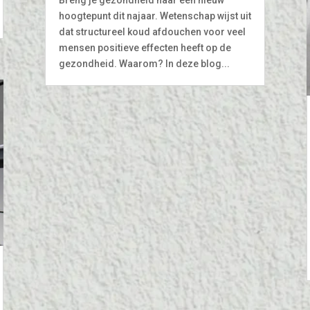
hoogtepunt dit najaar. Wetenschap wijst uit
dat structureel koud afdouchen voor veel
mensen positieve effecten heeft op de
gezondheid. Waarom? In deze blog...