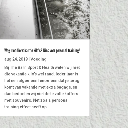
Weg met die vakantie kilo’s? Kies voor personal training!
aug 24, 2019
|
Voeding
Bij The Barn Sport & Health weten wij met
die vakantie kilo’s wel raad. Ieder jaar is
het een algemeen fenomeen dat je terug
komt van vakantie met extra bagage, en
dan bedoelen wij niet de te volle koffers
met souvenirs. Net zoals personal
training effect heeft op...