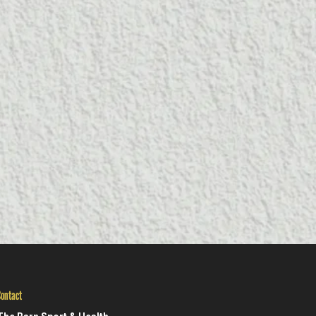
ontact