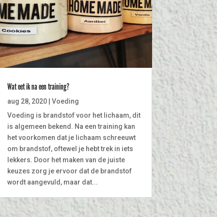
Wat eet ik na een training?
aug 28, 2020
|
Voeding
Voeding is brandstof voor het lichaam, dit
is algemeen bekend. Na een training kan
het voorkomen dat je lichaam schreeuwt
om brandstof, oftewel je hebt trek in iets
lekkers. Door het maken van de juiste
keuzes zorg je ervoor dat de brandstof
wordt aangevuld, maar dat...