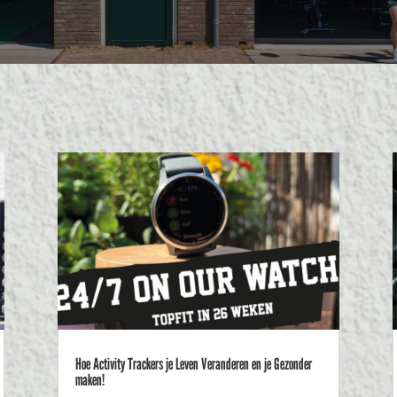
Hoe Activity Trackers je Leven Veranderen en je Gezonder
maken!