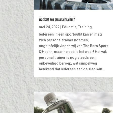
Wat kost een personal trainer?
mei 24, 2022
|
Educatie
,
Training
Iedereen in een sportoutfit kan en mag
zich personal trainer noemen,
ongelofelijk vinden wij van The Barn Sport
& Health, maar helaas is het waar! Het vak
personal trainer is nog steeds een
onbeveiligd beroep, wat simpelweg
betekend dat iedereen aan de slag kan...