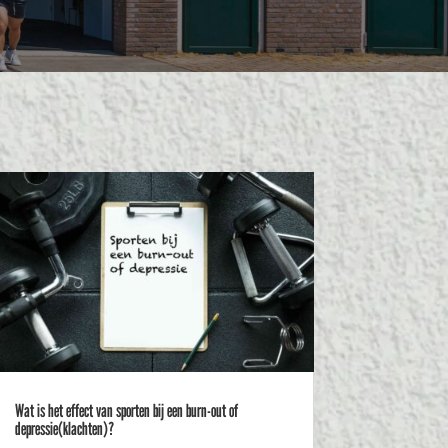
Wat is het effect van sporten bij een burn-out of
depressie(klachten)?